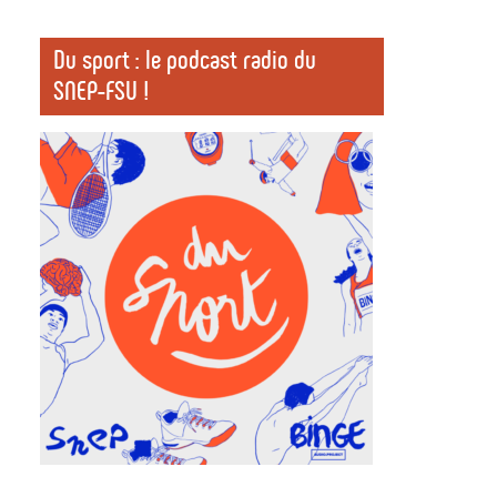
Du sport : le podcast radio du
SNEP-FSU !