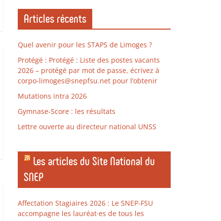
Articles récents
Quel avenir pour les STAPS de Limoges ?
Protégé : Protégé : Liste des postes vacants
2026 – protégé par mot de passe, écrivez à
corpo-limoges@snepfsu.net pour l’obtenir
Mutations intra 2026
Gymnase-Score : les résultats
Lettre ouverte au directeur national UNSS
Les articles du Site National du
SNEP
Affectation Stagiaires 2026 : Le SNEP-FSU
accompagne les lauréat·es de tous les