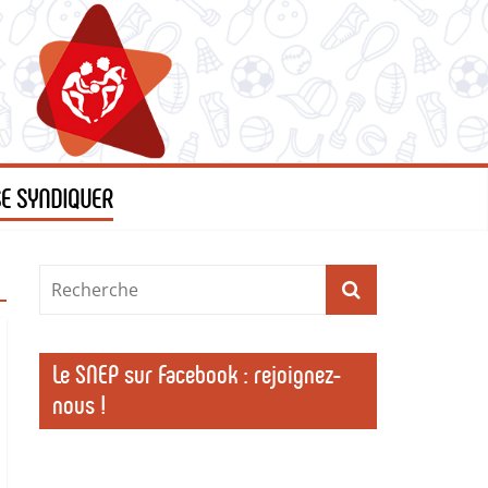
SE SYNDIQUER
Le SNEP sur Facebook : rejoignez-
nous !