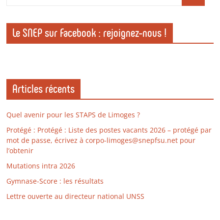
Le SNEP sur Facebook : rejoignez-nous !
Articles récents
Quel avenir pour les STAPS de Limoges ?
Protégé : Protégé : Liste des postes vacants 2026 – protégé par
mot de passe, écrivez à corpo-limoges@snepfsu.net pour
l’obtenir
Mutations intra 2026
Gymnase-Score : les résultats
Lettre ouverte au directeur national UNSS