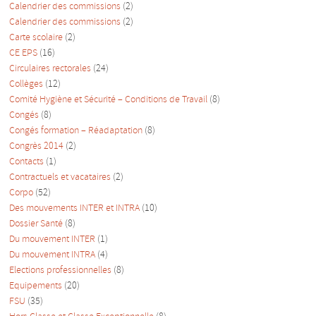
Calendrier des commissions
(2)
Calendrier des commissions
(2)
Carte scolaire
(2)
CE EPS
(16)
Circulaires rectorales
(24)
Collèges
(12)
Comité Hygiène et Sécurité – Conditions de Travail
(8)
Congés
(8)
Congés formation – Réadaptation
(8)
Congrès 2014
(2)
Contacts
(1)
Contractuels et vacataires
(2)
Corpo
(52)
Des mouvements INTER et INTRA
(10)
Dossier Santé
(8)
Du mouvement INTER
(1)
Du mouvement INTRA
(4)
Elections professionnelles
(8)
Equipements
(20)
FSU
(35)