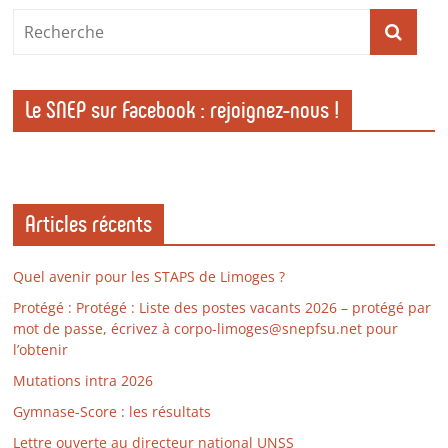
Le SNEP sur Facebook : rejoignez-nous !
Articles récents
Quel avenir pour les STAPS de Limoges ?
Protégé : Protégé : Liste des postes vacants 2026 – protégé par
mot de passe, écrivez à corpo-limoges@snepfsu.net pour
l’obtenir
Mutations intra 2026
Gymnase-Score : les résultats
Lettre ouverte au directeur national UNSS