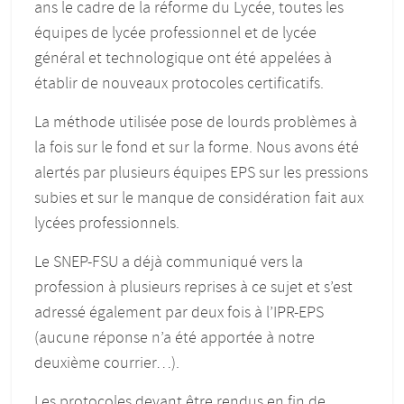
ans le cadre de la réforme du Lycée, toutes les
équipes de lycée professionnel et de lycée
général et technologique ont été appelées à
établir de nouveaux protocoles certificatifs.
La méthode utilisée pose de lourds problèmes à
la fois sur le fond et sur la forme. Nous avons été
alertés par plusieurs équipes EPS sur les pressions
subies et sur le manque de considération fait aux
lycées professionnels.
Le SNEP-FSU a déjà communiqué vers la
profession à plusieurs reprises à ce sujet et s’est
adressé également par deux fois à l’IPR-EPS
(aucune réponse n’a été apportée à notre
deuxième courrier…).
Les protocoles devant être rendus en fin de