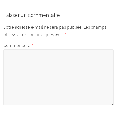
Laisser un commentaire
Votre adresse e-mail ne sera pas publiée.
Les champs
obligatoires sont indiqués avec
*
Commentaire
*