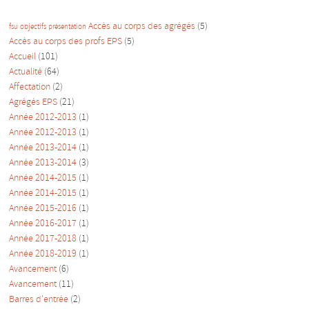
Accès au corps des agrégés
(5)
fsu
objectifs
présentation
Accès au corps des profs EPS
(5)
Accueil
(101)
Actualité
(64)
Affectation
(2)
Agrégés EPS
(21)
Année 2012-2013
(1)
Année 2012-2013
(1)
Année 2013-2014
(1)
Année 2013-2014
(3)
Année 2014-2015
(1)
Année 2014-2015
(1)
Année 2015-2016
(1)
Année 2016-2017
(1)
Année 2017-2018
(1)
Année 2018-2019
(1)
Avancement
(6)
Avancement
(11)
Barres d'entrée
(2)