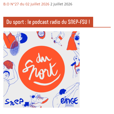
B.O N°27 du 02 juillet 2026
2 juillet 2026
Du sport : le podcast radio du SNEP-FSU !