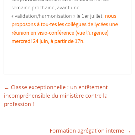
semaine prochaine, avant une
« validation/harmonisation » le 1er juillet,
nous
proposons à tou-tes les collègues de lycées une
réunion en visio-conférence (vue l’urgence)
mercredi 24 juin, à partir de 17h.
←
Classe exceptionnelle : un entêtement
incompréhensible du ministère contre la
profession !
Formation agrégation interne
→