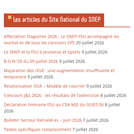
Les articles du Site National du SNEP
Affectation Stagiaires 2026 : Le SNEP-FSU accompagne les
lauréat·es de tous les concours EPS
20 juillet 2026
Le SNEP et la FSU à Jeunesse et Sports
9 juillet 2026
B.O N°28 du 09 juillet 2026
9 juillet 2026
Majoration des ISSR : une augmentation insuffisante et
temporaire
9 juillet 2026
Revalorisation ISSR – Modèle de courrier
9 juillet 2026
Concours J&S 2026 : les résultats de l’admission
8 juillet 2026
Déclaration liminaire FSU au CSA MJS du 02/07/26
8 juillet
2026
Bulletin Secteur Retraité·es – Juin 2026
7 juillet 2026
Textes spécifiques remplacement
7 juillet 2026