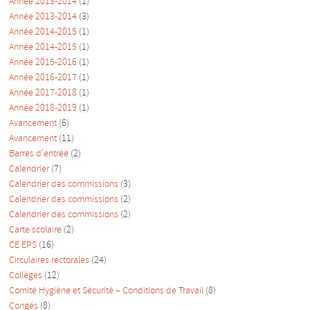
Année 2013-2014
(1)
Année 2013-2014
(3)
Année 2014-2015
(1)
Année 2014-2015
(1)
Année 2015-2016
(1)
Année 2016-2017
(1)
Année 2017-2018
(1)
Année 2018-2019
(1)
Avancement
(6)
Avancement
(11)
Barres d'entrée
(2)
Calendrier
(7)
Calendrier des commissions
(3)
Calendrier des commissions
(2)
Calendrier des commissions
(2)
Carte scolaire
(2)
CE EPS
(16)
Circulaires rectorales
(24)
Collèges
(12)
Comité Hygiène et Sécurité – Conditions de Travail
(8)
Congés
(8)