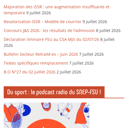
Majoration des ISSR : une augmentation insuffisante et
temporaire
9 juillet 2026
Revalorisation ISSR – Modèle de courrier
9 juillet 2026
Concours J&S 2026 : les résultats de l’admission
8 juillet 2026
Déclaration liminaire FSU au CSA MJS du 02/07/26
8 juillet
2026
Bulletin Secteur Retraité·es – Juin 2026
7 juillet 2026
Textes spécifiques remplacement
7 juillet 2026
B.O N°27 du 02 juillet 2026
2 juillet 2026
Du sport : le podcast radio du SNEP-FSU !