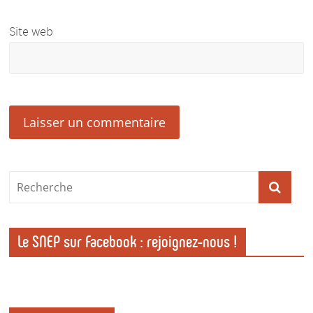
Site web
Le SNEP sur Facebook : rejoignez-nous !