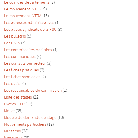
Le coin des départements
(3)
Le mouvement INTER
(9)
Le mouvement INTRA
(15)
Les adresses administratives
(1)
Les autres syndicats de la FSU
(3)
Les bulletins
(5)
Les CAPA
(7)
Les commissaires paritaires
(4)
Les communiqués
(4)
Les contacts par secteur
(3)
Les fiches pratiques
(2)
Les fiches syndicales
(2)
Les outils
(4)
Les responsables de commission
(1)
Liste des stages
(22)
Lycées – LP
(17)
Métier
(39)
Modèle de demande de stage
(10)
Mouvements particuliers
(12)
Mutations
(28)