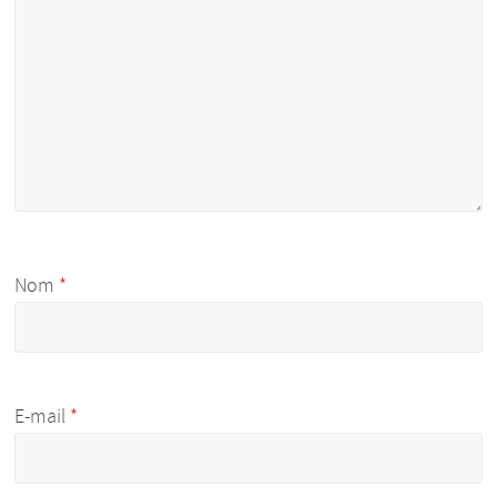
Nom
*
E-mail
*