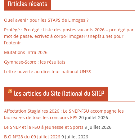
Articles récents
Quel avenir pour les STAPS de Limoges ?
Protégé : Protégé : Liste des postes vacants 2026 – protégé par
mot de passe, écrivez à corpo-limoges@snepfsu.net pour
l’obtenir
Mutations intra 2026
Gymnase-Score : les résultats
Lettre ouverte au directeur national UNSS
Les articles du Site National du SNEP
Affectation Stagiaires 2026 : Le SNEP-FSU accompagne les
lauréat·es de tous les concours EPS
20 juillet 2026
Le SNEP et la FSU à Jeunesse et Sports
9 juillet 2026
B.O N°28 du 09 juillet 2026
9 juillet 2026