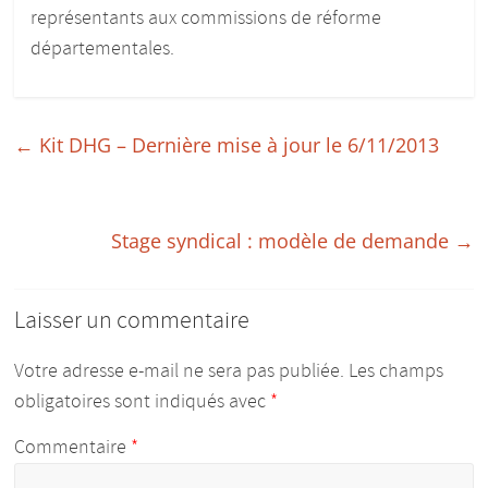
représentants aux commissions de réforme
départementales.
←
Kit DHG – Dernière mise à jour le 6/11/2013
Stage syndical : modèle de demande
→
Laisser un commentaire
Votre adresse e-mail ne sera pas publiée.
Les champs
obligatoires sont indiqués avec
*
Commentaire
*