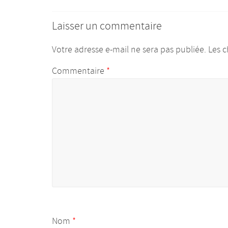
Laisser un commentaire
Votre adresse e-mail ne sera pas publiée.
Les c
Commentaire
*
Nom
*