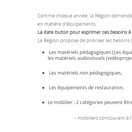
Comme chaque année, la Région demande au
en matière d’équipements.
La date butoir pour exprimer ces besoins à l
La Région propose de prioriser les besoins s
Les matériels pédagogiques (Les équi
les matériels audiovisuels (vidéoproje
Les matériels non pédagogiques,
Les équipements de restauration,
Le mobilier : 2 catégories peuvent êtr
– mobiliers concourant à l’aménag