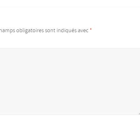
hamps obligatoires sont indiqués avec
*