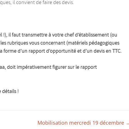
 convient de faire des devis.
!), i
l faut transmettre à votre chef d’établissement (ou
r les rubriques vous concernant (matériels pédagogiques
 la forme d’un rapport d’opportunité et d’un devis en TTC.
aa, doit impérativement figurer sur le rapport
détails !
Mobilisation mercredi 19 décembre