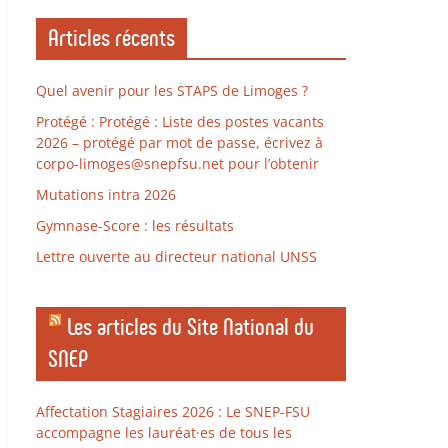
Articles récents
Quel avenir pour les STAPS de Limoges ?
Protégé : Protégé : Liste des postes vacants
2026 – protégé par mot de passe, écrivez à
corpo-limoges@snepfsu.net pour l’obtenir
Mutations intra 2026
Gymnase-Score : les résultats
Lettre ouverte au directeur national UNSS
Les articles du Site National du
SNEP
Affectation Stagiaires 2026 : Le SNEP-FSU
accompagne les lauréat·es de tous les