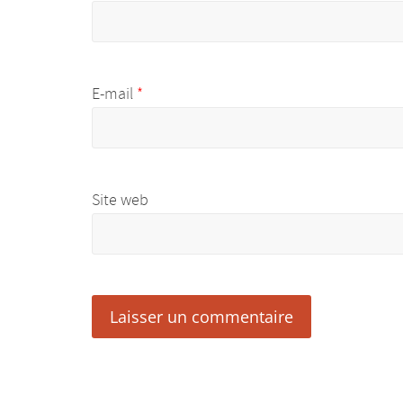
E-mail
*
Site web