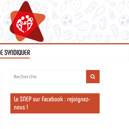
SE SYNDIQUER
Le SNEP sur Facebook : rejoignez-
nous !