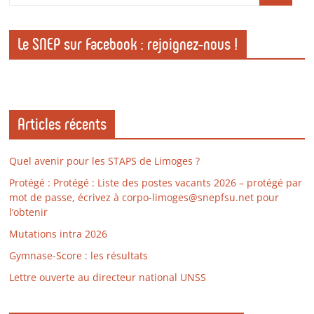
Le SNEP sur Facebook : rejoignez-nous !
Articles récents
Quel avenir pour les STAPS de Limoges ?
Protégé : Protégé : Liste des postes vacants 2026 – protégé par
mot de passe, écrivez à corpo-limoges@snepfsu.net pour
l’obtenir
Mutations intra 2026
Gymnase-Score : les résultats
Lettre ouverte au directeur national UNSS