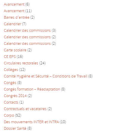
Avancement
(6)
Avancement
(11)
Barres d'entrée
(2)
Calendrier
(7)
Calendrier des commissions
(3)
Calendrier des commissions
(2)
Calendrier des commissions
(2)
Carte scolaire
(2)
CE EPS
(16)
Circulaires rectorales
(24)
Collèges
(12)
Comité Hygiène et Sécurité – Conditions de Travail
(8)
Congés
(8)
Congés formation – Réadaptation
(8)
Congrès 2014
(2)
Contacts
(1)
Contractuels et vacataires
(2)
Corpo
(52)
Des mouvements INTER et INTRA
(10)
Dossier Santé
(8)