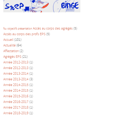
Accès au corps des agrégés
(5)
fsu
objectifs
présentation
Accès au corps des profs EPS
(5)
Accueil
(101)
Actualité
(64)
Affectation
(2)
Agrégés EPS
(21)
Année 2012-2013
(1)
Année 2012-2013
(1)
Année 2013-2014
(1)
Année 2013-2014
(3)
Année 2014-2015
(1)
Année 2014-2015
(1)
Année 2015-2016
(1)
Année 2016-2017
(1)
Année 2017-2018
(1)
Année 2018-2019
(1)