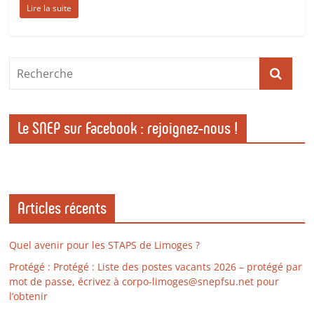
Lire la suite
Le SNEP sur Facebook : rejoignez-nous !
Articles récents
Quel avenir pour les STAPS de Limoges ?
Protégé : Protégé : Liste des postes vacants 2026 – protégé par
mot de passe, écrivez à corpo-limoges@snepfsu.net pour
l’obtenir