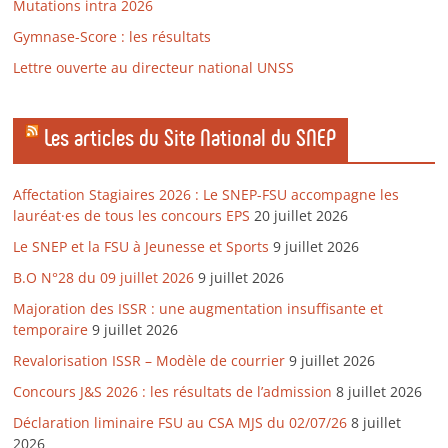
Mutations intra 2026
Gymnase-Score : les résultats
Lettre ouverte au directeur national UNSS
Les articles du Site National du SNEP
Affectation Stagiaires 2026 : Le SNEP-FSU accompagne les
lauréat·es de tous les concours EPS
20 juillet 2026
Le SNEP et la FSU à Jeunesse et Sports
9 juillet 2026
B.O N°28 du 09 juillet 2026
9 juillet 2026
Majoration des ISSR : une augmentation insuffisante et
temporaire
9 juillet 2026
Revalorisation ISSR – Modèle de courrier
9 juillet 2026
Concours J&S 2026 : les résultats de l’admission
8 juillet 2026
Déclaration liminaire FSU au CSA MJS du 02/07/26
8 juillet
2026