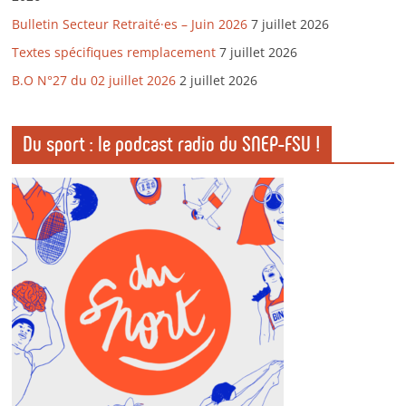
Bulletin Secteur Retraité·es – Juin 2026
7 juillet 2026
Textes spécifiques remplacement
7 juillet 2026
B.O N°27 du 02 juillet 2026
2 juillet 2026
Du sport : le podcast radio du SNEP-FSU !