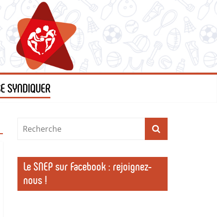
SE SYNDIQUER
Le SNEP sur Facebook : rejoignez-
nous !