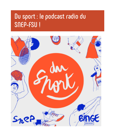
Du sport : le podcast radio du
SNEP-FSU !