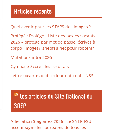
Articles récents
Quel avenir pour les STAPS de Limoges ?
Protégé : Protégé : Liste des postes vacants
2026 – protégé par mot de passe, écrivez à
corpo-limoges@snepfsu.net pour l’obtenir
Mutations intra 2026
Gymnase-Score : les résultats
Lettre ouverte au directeur national UNSS
Les articles du Site National du
SNEP
Affectation Stagiaires 2026 : Le SNEP-FSU
accompagne les lauréat·es de tous les