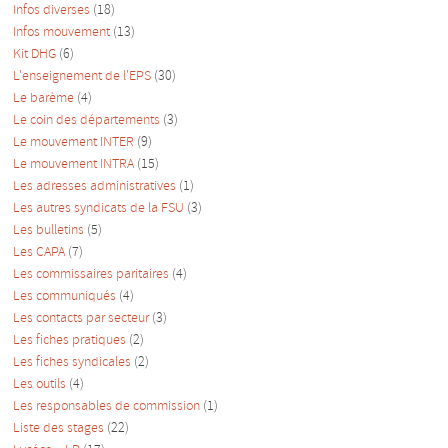
Infos diverses
(18)
Infos mouvement
(13)
Kit DHG
(6)
L'enseignement de l'EPS
(30)
Le barème
(4)
Le coin des départements
(3)
Le mouvement INTER
(9)
Le mouvement INTRA
(15)
Les adresses administratives
(1)
Les autres syndicats de la FSU
(3)
Les bulletins
(5)
Les CAPA
(7)
Les commissaires paritaires
(4)
Les communiqués
(4)
Les contacts par secteur
(3)
Les fiches pratiques
(2)
Les fiches syndicales
(2)
Les outils
(4)
Les responsables de commission
(1)
Liste des stages
(22)