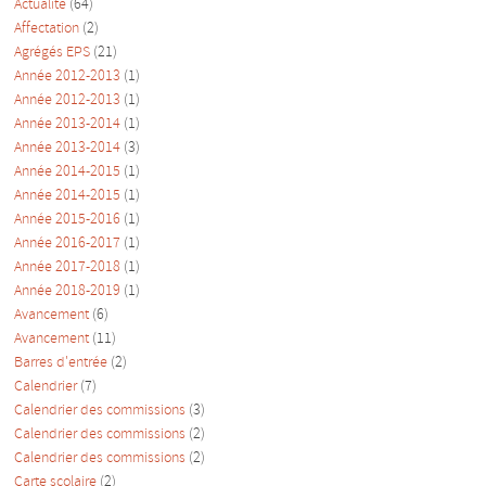
Actualité
(64)
Affectation
(2)
Agrégés EPS
(21)
Année 2012-2013
(1)
Année 2012-2013
(1)
Année 2013-2014
(1)
Année 2013-2014
(3)
Année 2014-2015
(1)
Année 2014-2015
(1)
Année 2015-2016
(1)
Année 2016-2017
(1)
Année 2017-2018
(1)
Année 2018-2019
(1)
Avancement
(6)
Avancement
(11)
Barres d'entrée
(2)
Calendrier
(7)
Calendrier des commissions
(3)
Calendrier des commissions
(2)
Calendrier des commissions
(2)
Carte scolaire
(2)