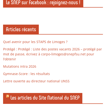
Le SNEP sur Facebook : rejoignez-nous !
Articles récents
Quel avenir pour les STAPS de Limoges ?
Protégé : Protégé : Liste des postes vacants 2026 – protégé par
mot de passe, écrivez à corpo-limoges@snepfsu.net pour
l’obtenir
Mutations intra 2026
Gymnase-Score : les résultats
Lettre ouverte au directeur national UNSS
Les articles du Site National du SNEP