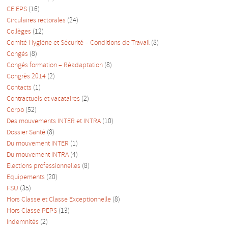
CE EPS
(16)
Circulaires rectorales
(24)
Collèges
(12)
Comité Hygiène et Sécurité – Conditions de Travail
(8)
Congés
(8)
Congés formation – Réadaptation
(8)
Congrès 2014
(2)
Contacts
(1)
Contractuels et vacataires
(2)
Corpo
(52)
Des mouvements INTER et INTRA
(10)
Dossier Santé
(8)
Du mouvement INTER
(1)
Du mouvement INTRA
(4)
Elections professionnelles
(8)
Equipements
(20)
FSU
(35)
Hors Classe et Classe Exceptionnelle
(8)
Hors Classe PEPS
(13)
Indemnités
(2)