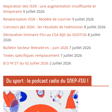
Majoration des ISSR : une augmentation insuffisante et
temporaire
9 juillet 2026
Revalorisation ISSR – Modèle de courrier
9 juillet 2026
Concours J&S 2026 : les résultats de l’admission
8 juillet 2026
Déclaration liminaire FSU au CSA MJS du 02/07/26
8 juillet
2026
Bulletin Secteur Retraité·es – Juin 2026
7 juillet 2026
Textes spécifiques remplacement
7 juillet 2026
B.O N°27 du 02 juillet 2026
2 juillet 2026
Du sport : le podcast radio du SNEP-FSU !