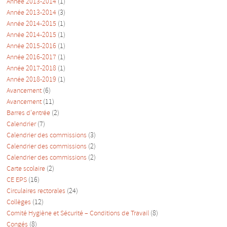
Année 2013-2014
(1)
Année 2013-2014
(3)
Année 2014-2015
(1)
Année 2014-2015
(1)
Année 2015-2016
(1)
Année 2016-2017
(1)
Année 2017-2018
(1)
Année 2018-2019
(1)
Avancement
(6)
Avancement
(11)
Barres d'entrée
(2)
Calendrier
(7)
Calendrier des commissions
(3)
Calendrier des commissions
(2)
Calendrier des commissions
(2)
Carte scolaire
(2)
CE EPS
(16)
Circulaires rectorales
(24)
Collèges
(12)
Comité Hygiène et Sécurité – Conditions de Travail
(8)
Congés
(8)