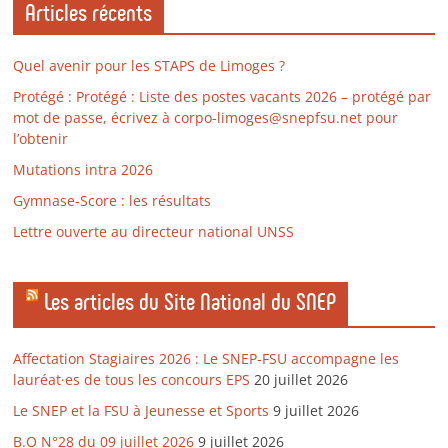
Articles récents
Quel avenir pour les STAPS de Limoges ?
Protégé : Protégé : Liste des postes vacants 2026 – protégé par
mot de passe, écrivez à corpo-limoges@snepfsu.net pour
l’obtenir
Mutations intra 2026
Gymnase-Score : les résultats
Lettre ouverte au directeur national UNSS
Les articles du Site National du SNEP
Affectation Stagiaires 2026 : Le SNEP-FSU accompagne les
lauréat·es de tous les concours EPS
20 juillet 2026
Le SNEP et la FSU à Jeunesse et Sports
9 juillet 2026
B.O N°28 du 09 juillet 2026
9 juillet 2026