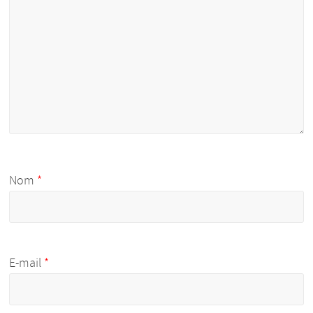
Nom
*
E-mail
*