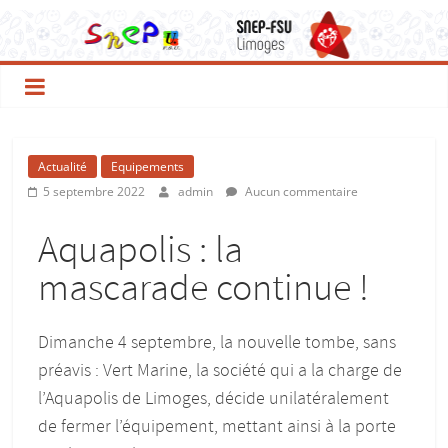
Actualité
Equipements
5 septembre 2022
admin
Aucun commentaire
Aquapolis : la
mascarade continue !
Dimanche 4 septembre, la nouvelle tombe, sans
préavis : Vert Marine, la société qui a la charge de
l’Aquapolis de Limoges, décide unilatéralement
de fermer l’équipement, mettant ainsi à la porte