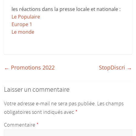
les réactions dans la presse locale et nationale :
Le Populaire
Europe 1
Le monde
←
Promotions 2022
StopDiscri
→
Laisser un commentaire
Votre adresse e-mail ne sera pas publiée.
Les champs
obligatoires sont indiqués avec
*
Commentaire
*