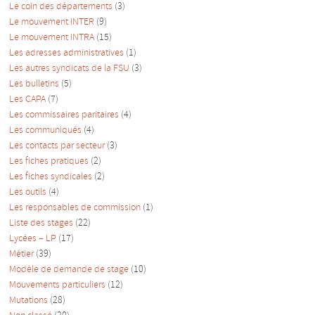
Le coin des départements
(3)
Le mouvement INTER
(9)
Le mouvement INTRA
(15)
Les adresses administratives
(1)
Les autres syndicats de la FSU
(3)
Les bulletins
(5)
Les CAPA
(7)
Les commissaires paritaires
(4)
Les communiqués
(4)
Les contacts par secteur
(3)
Les fiches pratiques
(2)
Les fiches syndicales
(2)
Les outils
(4)
Les responsables de commission
(1)
Liste des stages
(22)
Lycées – LP
(17)
Métier
(39)
Modèle de demande de stage
(10)
Mouvements particuliers
(12)
Mutations
(28)