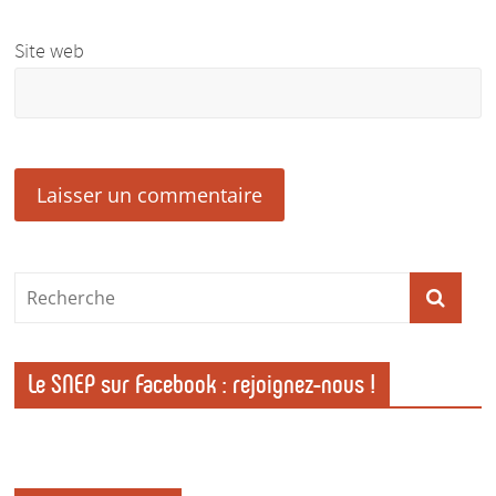
Site web
Le SNEP sur Facebook : rejoignez-nous !