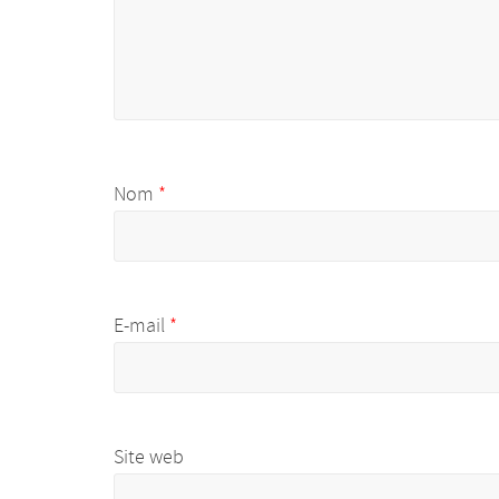
Nom
*
E-mail
*
Site web