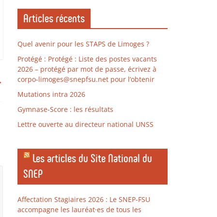
Articles récents
Quel avenir pour les STAPS de Limoges ?
Protégé : Protégé : Liste des postes vacants
2026 – protégé par mot de passe, écrivez à
→
corpo-limoges@snepfsu.net pour l’obtenir
Mutations intra 2026
Gymnase-Score : les résultats
Lettre ouverte au directeur national UNSS
Les articles du Site National du
SNEP
Affectation Stagiaires 2026 : Le SNEP-FSU
accompagne les lauréat·es de tous les