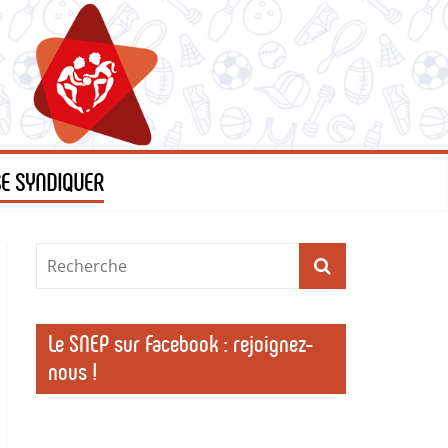
SE SYNDIQUER
Le SNEP sur Facebook : rejoignez-
nous !