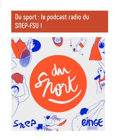
Du sport : le podcast radio du
SNEP-FSU !