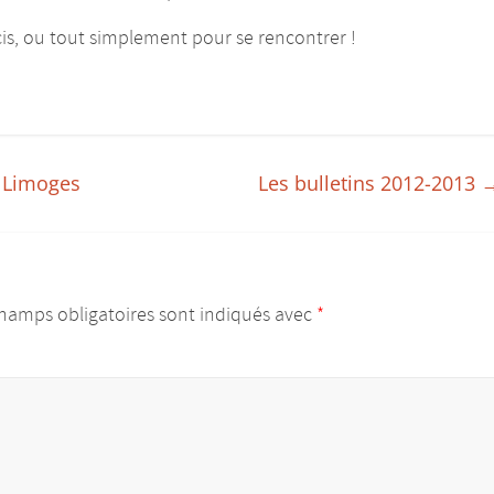
is, ou tout simplement pour se rencontrer !
e Limoges
Les bulletins 2012-2013
hamps obligatoires sont indiqués avec
*