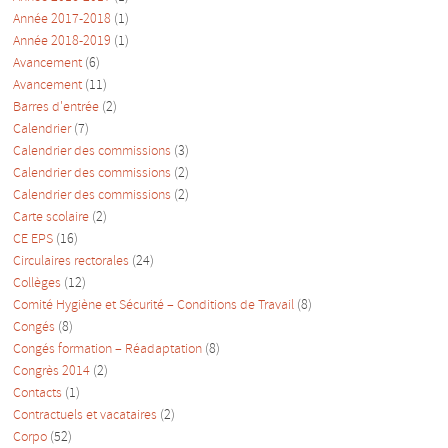
Année 2017-2018
(1)
Année 2018-2019
(1)
Avancement
(6)
Avancement
(11)
Barres d'entrée
(2)
Calendrier
(7)
Calendrier des commissions
(3)
Calendrier des commissions
(2)
Calendrier des commissions
(2)
Carte scolaire
(2)
CE EPS
(16)
Circulaires rectorales
(24)
Collèges
(12)
Comité Hygiène et Sécurité – Conditions de Travail
(8)
Congés
(8)
Congés formation – Réadaptation
(8)
Congrès 2014
(2)
Contacts
(1)
Contractuels et vacataires
(2)
Corpo
(52)