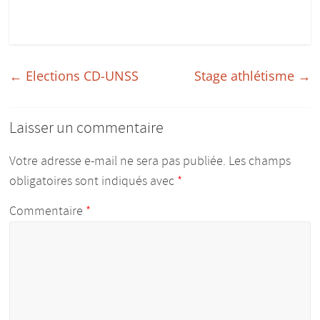
←
Elections CD-UNSS
Stage athlétisme
→
Laisser un commentaire
Votre adresse e-mail ne sera pas publiée.
Les champs
obligatoires sont indiqués avec
*
Commentaire
*