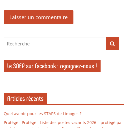
Le SNEP sur Facebook : rejoignez-nous !
Articles récents
Quel avenir pour les STAPS de Limoges ?
Protégé : Protégé : Liste des postes vacants 2026 – protégé par