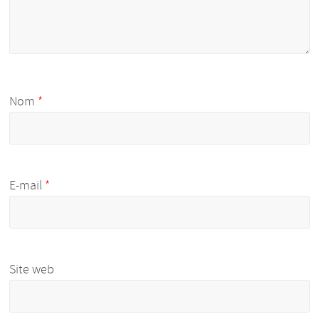
Nom
*
E-mail
*
Site web