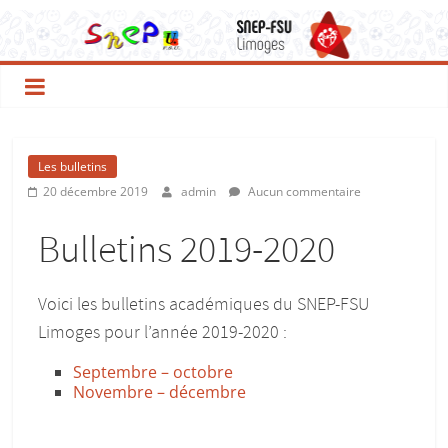
Les bulletins
20 décembre 2019
admin
Aucun commentaire
Bulletins 2019-2020
Voici les bulletins académiques du SNEP-FSU
Limoges pour l’année 2019-2020 :
Septembre – octobre
Novembre – décembre