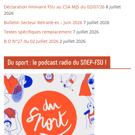
Déclaration liminaire FSU au CSA MJS du 02/07/26
8 juillet
2026
Bulletin Secteur Retraité·es – Juin 2026
7 juillet 2026
Textes spécifiques remplacement
7 juillet 2026
B.O N°27 du 02 juillet 2026
2 juillet 2026
Du sport : le podcast radio du SNEP-FSU !