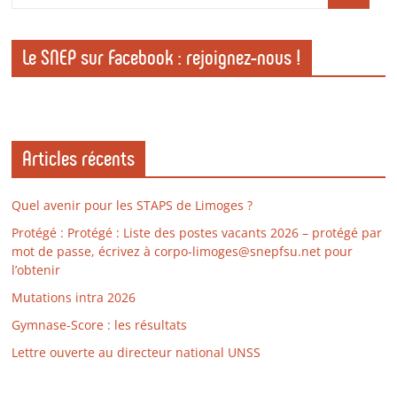
Le SNEP sur Facebook : rejoignez-nous !
Articles récents
Quel avenir pour les STAPS de Limoges ?
Protégé : Protégé : Liste des postes vacants 2026 – protégé par
mot de passe, écrivez à corpo-limoges@snepfsu.net pour
l’obtenir
Mutations intra 2026
Gymnase-Score : les résultats
Lettre ouverte au directeur national UNSS