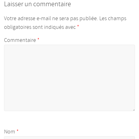
Laisser un commentaire
Votre adresse e-mail ne sera pas publiée.
Les champs
obligatoires sont indiqués avec
*
Commentaire
*
Nom
*