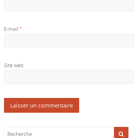
E-mail
*
Site web