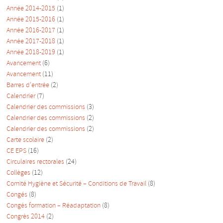
Année 2014-2015
(1)
Année 2015-2016
(1)
Année 2016-2017
(1)
Année 2017-2018
(1)
Année 2018-2019
(1)
Avancement
(6)
Avancement
(11)
Barres d'entrée
(2)
Calendrier
(7)
Calendrier des commissions
(3)
Calendrier des commissions
(2)
Calendrier des commissions
(2)
Carte scolaire
(2)
CE EPS
(16)
Circulaires rectorales
(24)
Collèges
(12)
Comité Hygiène et Sécurité – Conditions de Travail
(8)
Congés
(8)
Congés formation – Réadaptation
(8)
Congrès 2014
(2)