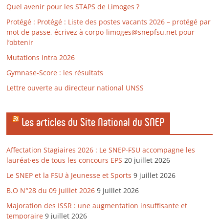
Quel avenir pour les STAPS de Limoges ?
Protégé : Protégé : Liste des postes vacants 2026 – protégé par
mot de passe, écrivez à corpo-limoges@snepfsu.net pour
l’obtenir
Mutations intra 2026
Gymnase-Score : les résultats
Lettre ouverte au directeur national UNSS
Les articles du Site National du SNEP
Affectation Stagiaires 2026 : Le SNEP-FSU accompagne les
lauréat·es de tous les concours EPS
20 juillet 2026
Le SNEP et la FSU à Jeunesse et Sports
9 juillet 2026
B.O N°28 du 09 juillet 2026
9 juillet 2026
Majoration des ISSR : une augmentation insuffisante et
temporaire
9 juillet 2026