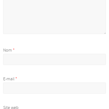
Nom
*
E-mail
*
Site web