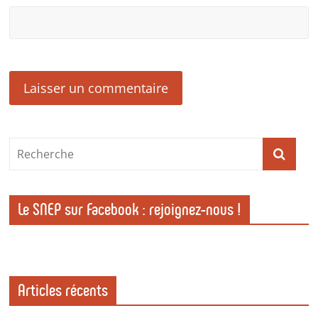
Le SNEP sur Facebook : rejoignez-nous !
Articles récents