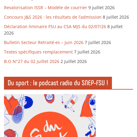
Revalorisation ISSR – Modèle de courrier
9 juillet 2026
Concours J&S 2026 : les résultats de l’admission
8 juillet 2026
Déclaration liminaire FSU au CSA MJS du 02/07/26
8 juillet
2026
Bulletin Secteur Retraité·es – Juin 2026
7 juillet 2026
Textes spécifiques remplacement
7 juillet 2026
B.O N°27 du 02 juillet 2026
2 juillet 2026
Du sport : le podcast radio du SNEP-FSU !