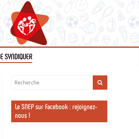
SE SYNDIQUER
Le SNEP sur Facebook : rejoignez-
nous !