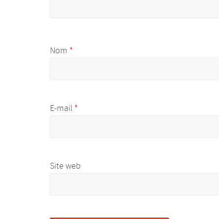
Nom
*
E-mail
*
Site web