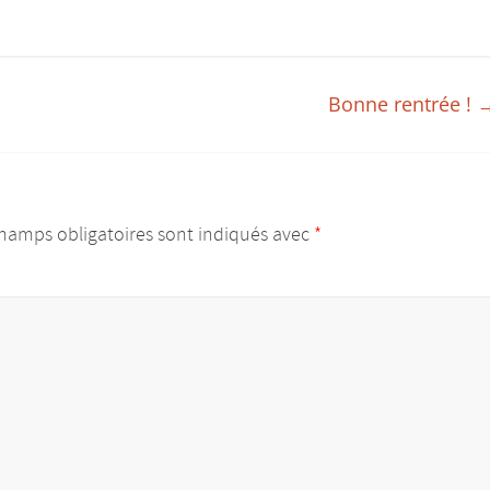
Bonne rentrée !
hamps obligatoires sont indiqués avec
*