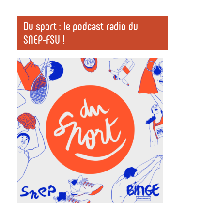
Du sport : le podcast radio du
SNEP-FSU !