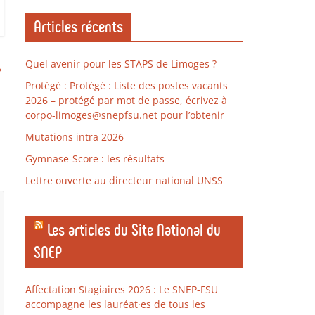
Articles récents
Quel avenir pour les STAPS de Limoges ?
→
Protégé : Protégé : Liste des postes vacants
2026 – protégé par mot de passe, écrivez à
corpo-limoges@snepfsu.net pour l’obtenir
Mutations intra 2026
Gymnase-Score : les résultats
Lettre ouverte au directeur national UNSS
Les articles du Site National du
SNEP
Affectation Stagiaires 2026 : Le SNEP-FSU
accompagne les lauréat·es de tous les