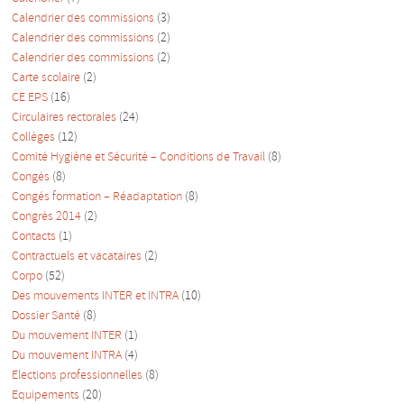
Calendrier des commissions
(3)
Calendrier des commissions
(2)
Calendrier des commissions
(2)
Carte scolaire
(2)
CE EPS
(16)
Circulaires rectorales
(24)
Collèges
(12)
Comité Hygiène et Sécurité – Conditions de Travail
(8)
Congés
(8)
Congés formation – Réadaptation
(8)
Congrès 2014
(2)
Contacts
(1)
Contractuels et vacataires
(2)
Corpo
(52)
Des mouvements INTER et INTRA
(10)
Dossier Santé
(8)
Du mouvement INTER
(1)
Du mouvement INTRA
(4)
Elections professionnelles
(8)
Equipements
(20)