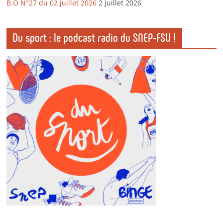
B.O N°27 du 02 juillet 2026
2 juillet 2026
Du sport : le podcast radio du SNEP-FSU !