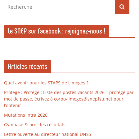
Le SNEP sur Facebook : rejoignez-nous !
Articles récents
Quel avenir pour les STAPS de Limoges ?
Protégé : Protégé : Liste des postes vacants 2026 – protégé par
mot de passe, écrivez à corpo-limoges@snepfsu.net pour
l’obtenir
Mutations intra 2026
Gymnase-Score : les résultats
Lettre ouverte au directeur national UNSS