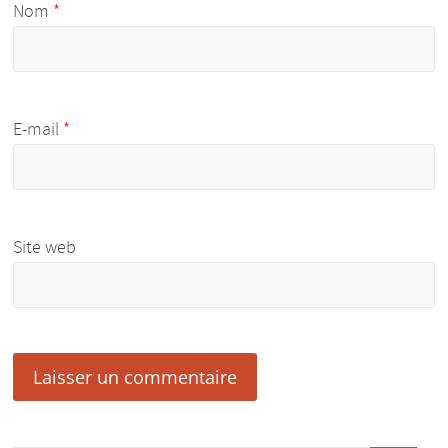
Nom
*
E-mail
*
Site web