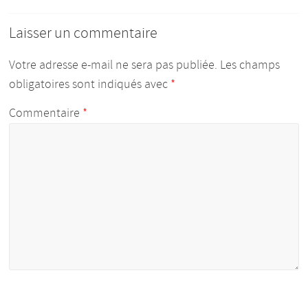
Laisser un commentaire
Votre adresse e-mail ne sera pas publiée.
Les champs
obligatoires sont indiqués avec
*
Commentaire
*