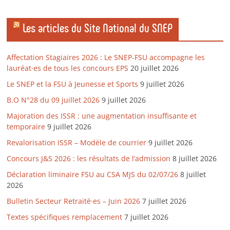
Les articles du Site National du SNEP
Affectation Stagiaires 2026 : Le SNEP-FSU accompagne les
lauréat·es de tous les concours EPS
20 juillet 2026
Le SNEP et la FSU à Jeunesse et Sports
9 juillet 2026
B.O N°28 du 09 juillet 2026
9 juillet 2026
Majoration des ISSR : une augmentation insuffisante et
temporaire
9 juillet 2026
Revalorisation ISSR – Modèle de courrier
9 juillet 2026
Concours J&S 2026 : les résultats de l’admission
8 juillet 2026
Déclaration liminaire FSU au CSA MJS du 02/07/26
8 juillet
2026
Bulletin Secteur Retraité·es – Juin 2026
7 juillet 2026
Textes spécifiques remplacement
7 juillet 2026