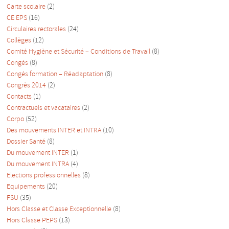
Carte scolaire
(2)
CE EPS
(16)
Circulaires rectorales
(24)
Collèges
(12)
Comité Hygiène et Sécurité – Conditions de Travail
(8)
Congés
(8)
Congés formation – Réadaptation
(8)
Congrès 2014
(2)
Contacts
(1)
Contractuels et vacataires
(2)
Corpo
(52)
Des mouvements INTER et INTRA
(10)
Dossier Santé
(8)
Du mouvement INTER
(1)
Du mouvement INTRA
(4)
Elections professionnelles
(8)
Equipements
(20)
FSU
(35)
Hors Classe et Classe Exceptionnelle
(8)
Hors Classe PEPS
(13)