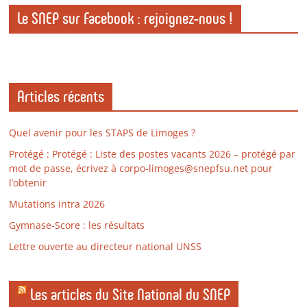
Le SNEP sur Facebook : rejoignez-nous !
Articles récents
Quel avenir pour les STAPS de Limoges ?
Protégé : Protégé : Liste des postes vacants 2026 – protégé par
mot de passe, écrivez à corpo-limoges@snepfsu.net pour
l’obtenir
Mutations intra 2026
Gymnase-Score : les résultats
Lettre ouverte au directeur national UNSS
Les articles du Site National du SNEP