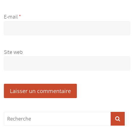
E-mail
*
Site web