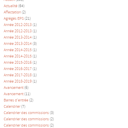
Actualité
(64)
Affectation
(2)
Agrégés EPS
(21)
Année 2012-2013
(1)
Année 2012-2013
(1)
Année 2013-2014
(1)
Année 2013-2014
(3)
Année 2014-2015
(1)
Année 2014-2015
(1)
Année 2015-2016
(1)
Année 2016-2017
(1)
Année 2017-2018
(1)
Année 2018-2019
(1)
Avancement
(6)
Avancement
(11)
Barres d'entrée
(2)
Calendrier
(7)
Calendrier des commissions
(3)
Calendrier des commissions
(2)
Calendrier des commissions
(2)