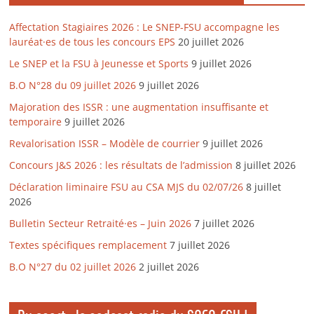
Affectation Stagiaires 2026 : Le SNEP-FSU accompagne les
lauréat·es de tous les concours EPS
20 juillet 2026
Le SNEP et la FSU à Jeunesse et Sports
9 juillet 2026
B.O N°28 du 09 juillet 2026
9 juillet 2026
Majoration des ISSR : une augmentation insuffisante et
temporaire
9 juillet 2026
Revalorisation ISSR – Modèle de courrier
9 juillet 2026
Concours J&S 2026 : les résultats de l’admission
8 juillet 2026
Déclaration liminaire FSU au CSA MJS du 02/07/26
8 juillet
2026
Bulletin Secteur Retraité·es – Juin 2026
7 juillet 2026
Textes spécifiques remplacement
7 juillet 2026
B.O N°27 du 02 juillet 2026
2 juillet 2026