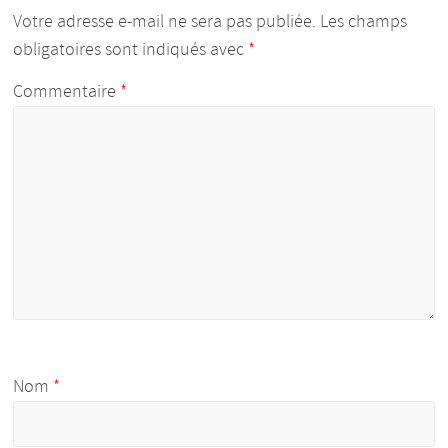
Votre adresse e-mail ne sera pas publiée.
Les champs
obligatoires sont indiqués avec
*
Commentaire
*
Nom
*