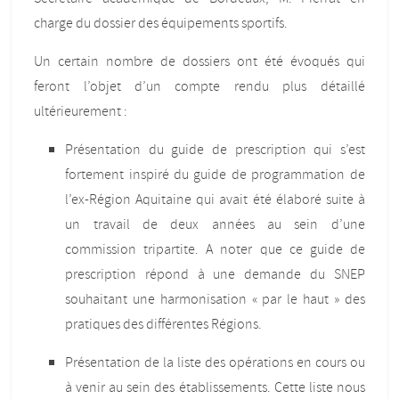
charge du dossier des équipements sportifs.
Un certain nombre de dossiers ont été évoqués qui
feront l’objet d’un compte rendu plus détaillé
ultérieurement :
Présentation du guide de prescription qui s’est
fortement inspiré du guide de programmation de
l’ex-Région Aquitaine qui avait été élaboré suite à
un travail de deux années au sein d’une
commission tripartite. A noter que ce guide de
prescription répond à une demande du SNEP
souhaitant une harmonisation « par le haut » des
pratiques des différentes Régions.
Présentation de la liste des opérations en cours ou
à venir au sein des établissements. Cette liste nous