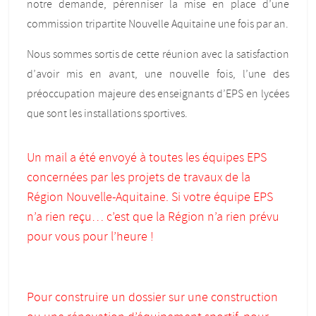
notre demande, pérenniser la mise en place d’une
commission tripartite Nouvelle Aquitaine une fois par an.
Nous sommes sortis de cette réunion avec la satisfaction
d’avoir mis en avant, une nouvelle fois, l’une des
préoccupation majeure des enseignants d’EPS en lycées
que sont les installations sportives.
Un mail a été envoyé à toutes les équipes EPS
concernées par les projets de travaux de la
Région Nouvelle-Aquitaine. Si votre équipe EPS
n’a rien reçu… c’est que la Région n’a rien prévu
pour vous pour l’heure !
Pour construire un dossier sur une construction