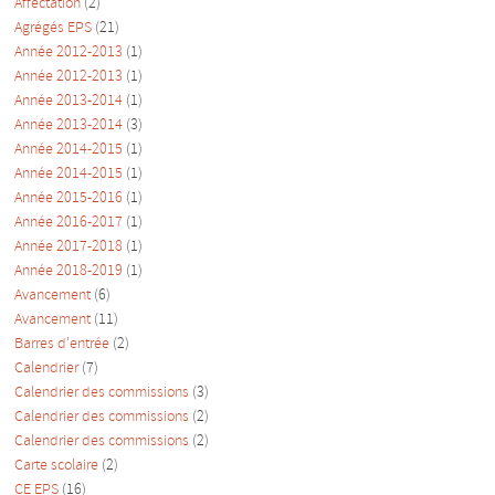
Affectation
(2)
Agrégés EPS
(21)
Année 2012-2013
(1)
Année 2012-2013
(1)
Année 2013-2014
(1)
Année 2013-2014
(3)
Année 2014-2015
(1)
Année 2014-2015
(1)
Année 2015-2016
(1)
Année 2016-2017
(1)
Année 2017-2018
(1)
Année 2018-2019
(1)
Avancement
(6)
Avancement
(11)
Barres d'entrée
(2)
Calendrier
(7)
Calendrier des commissions
(3)
Calendrier des commissions
(2)
Calendrier des commissions
(2)
Carte scolaire
(2)
CE EPS
(16)