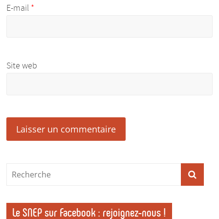
E-mail
*
Site web
Le SNEP sur Facebook : rejoignez-nous !