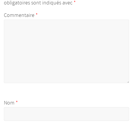
obligatoires sont indiqués avec
*
Commentaire
*
Nom
*