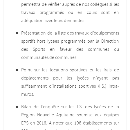
permettra de vérifier auprès de nos collègues si les
travaux programmés ou en cours sont en
adéquation avec leurs demandes.
Présentation de la liste des travaux d’équipements
sportifs hors lycées programmés par la Direction
des Sports en faveur des communes ou
communautés de communes.
Point sur les locations sportives et les frais de
déplacements pour les lycées n’ayant pas
suffisamment d’installations sportives (I.S.) intra-
muros.
Bilan de l’enquête sur les I.S. des lycées de la
Région Nouvelle Aquitaine soumise aux équipes
EPS en 2016. A noter que 196 établissements sur