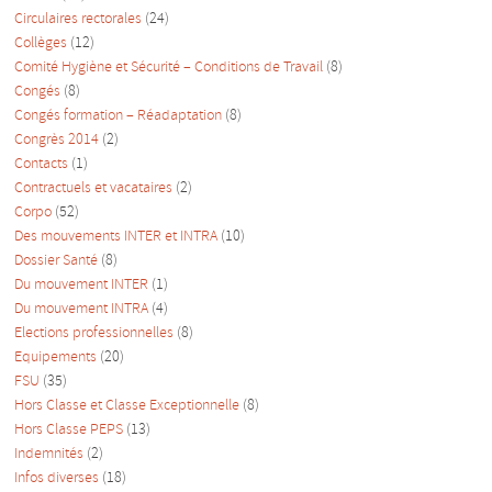
Circulaires rectorales
(24)
Collèges
(12)
Comité Hygiène et Sécurité – Conditions de Travail
(8)
Congés
(8)
Congés formation – Réadaptation
(8)
Congrès 2014
(2)
Contacts
(1)
Contractuels et vacataires
(2)
Corpo
(52)
Des mouvements INTER et INTRA
(10)
Dossier Santé
(8)
Du mouvement INTER
(1)
Du mouvement INTRA
(4)
Elections professionnelles
(8)
Equipements
(20)
FSU
(35)
Hors Classe et Classe Exceptionnelle
(8)
Hors Classe PEPS
(13)
Indemnités
(2)
Infos diverses
(18)