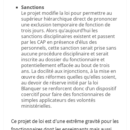
Sanctions
Le projet modifie la loi pour permettre au
supérieur hiérarchique direct de prononcer
une exclusion temporaire de fonction de
trois jours. Alors qu’aujourd’hui les
sanctions disciplinaires existent et passent
par les CAP en présence d’élus des
personnels, cette sanction serait prise sans
aucune procédure disciplinaire et serait
inscrite au dossier du fonctionnaire et
potentiellement effacée au bout de trois
ans. La docilité aux injonctions, à la mise en
œuvre des réformes quelles qu’elles soient,
au devoir de réserve initié par la loi
Blanquer se renforcent donc d’un dispositif
coercitif pour faire des fonctionnaires de
simples applicateurs des volontés
ministérielles.
Ce projet de loi est d’une extrême gravité pour les
fonctionnaires dont les enseignants mais aussi