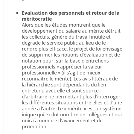
Evaluation des personnels et retour de la
méritocratie
Alors que les études montrent que le
développement du salaire au mérite détruit
les collectifs, génère du travail inutile et
dégrade le service public au lieu de le
rendre plus efficace, le projet de loi envisage
de supprimer les notions d’évaluation et de
notation pour, sur la base d’entretiens
professionnels « apprécier la valeur
professionnelle » (il s’agit de mieux
reconnaitre le mérite). Les avis littéraux de
la hiérarchie sont dépendants du lien
entretenu avec elle et sont source
d’arbitraire ne permettant plus d’interroger
les différentes situations entre elles et d’une
année à l’autre. Le « mérite » est un système
inique qui exclut nombre de collègues et qui
nuira à nombre d’avancement et de
promotion.