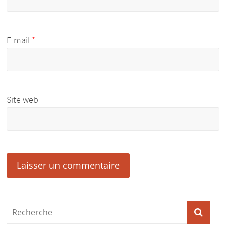
E-mail
*
Site web