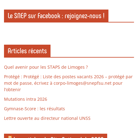
Le SNEP sur Facebook : rejoignez-nous !
Articles récents
Quel avenir pour les STAPS de Limoges ?
Protégé : Protégé : Liste des postes vacants 2026 – protégé par
mot de passe, écrivez à corpo-limoges@snepfsu.net pour
l’obtenir
Mutations intra 2026
Gymnase-Score : les résultats
Lettre ouverte au directeur national UNSS