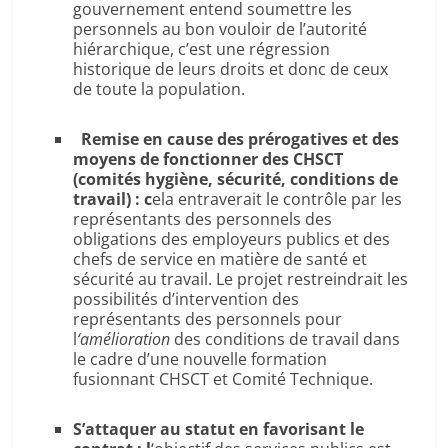
gouvernement entend soumettre les
personnels au bon vouloir de l’autorité
hiérarchique, c’est une régression
historique de leurs droits et donc de ceux
de toute la population.
Remise en cause des prérogatives et des
moyens de fonctionner des CHSCT
(comités hygiène, sécurité, conditions de
travail) : c
ela entraverait le contrôle par les
représentants des personnels des
obligations des employeurs publics et des
chefs de service en matière de santé et
sécurité au travail. Le projet restreindrait les
possibilités d’intervention des
représentants des personnels pour
l
‘amélioration
des conditions de travail dans
le cadre d’une nouvelle formation
fusionnant CHSCT et Comité Technique.
S’attaquer au statut en favorisant le