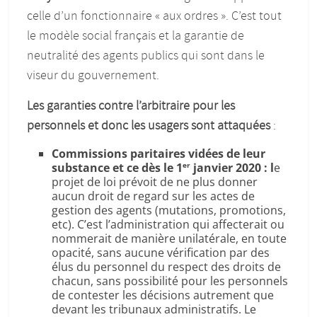
celle d’un fonctionnaire « aux ordres ». C’est tout
le modèle social français et la garantie de
neutralité des agents publics qui sont dans le
viseur du gouvernement.
Les garanties contre l’arbitraire pour les
personnels et donc les usagers sont attaquées
:
Commissions paritaires vidées de leur
substance et ce dès le 1
janvier 2020 : l
e
er
projet de loi prévoit de ne plus donner
aucun droit de regard sur les actes de
gestion des agents (mutations, promotions,
etc). C’est l’administration qui affecterait ou
nommerait de manière unilatérale, en toute
opacité, sans aucune vérification par des
élus du personnel du respect des droits de
chacun, sans possibilité pour les personnels
de contester les décisions autrement que
devant les tribunaux administratifs. Le