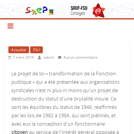
Actualité
FSU
7 mars 2019
admin
Aucun commentaire
Le projet de loi « transformation de la Fonction
publique » qui a été présentée aux organisations
syndicales n’est ni plus ni moins qu’un projet de
destruction du statut d’une brutalité inouïe. Ce
sont les équilibres du statut de 1946, réaffirmés
par les lois de 1982 à 1984, qui sont piétinés, et
avec eux la conception d’un fonctionnaire
citoyen
au service de l’intérêt général opposée à