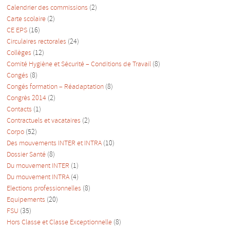
Calendrier des commissions
(2)
Carte scolaire
(2)
CE EPS
(16)
Circulaires rectorales
(24)
Collèges
(12)
Comité Hygiène et Sécurité – Conditions de Travail
(8)
Congés
(8)
Congés formation – Réadaptation
(8)
Congrès 2014
(2)
Contacts
(1)
Contractuels et vacataires
(2)
Corpo
(52)
Des mouvements INTER et INTRA
(10)
Dossier Santé
(8)
Du mouvement INTER
(1)
Du mouvement INTRA
(4)
Elections professionnelles
(8)
Equipements
(20)
FSU
(35)
Hors Classe et Classe Exceptionnelle
(8)