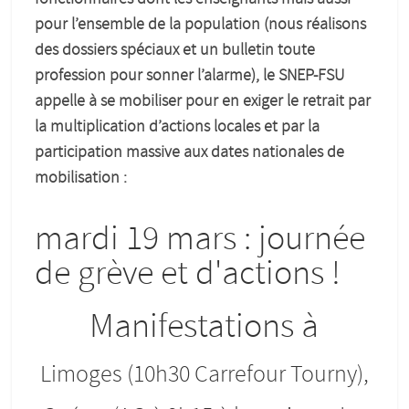
pour l’ensemble de la population (nous réalisons
des dossiers spéciaux et un bulletin toute
profession pour sonner l’alarme), le SNEP-FSU
appelle à se mobiliser pour en exiger le retrait par
la multiplication d’actions locales et par la
participation massive aux dates nationales de
mobilisation :
mardi 19 mars : journée
de grève et d'actions !
Manifestations à
Limoges (10h30 Carrefour Tourny),