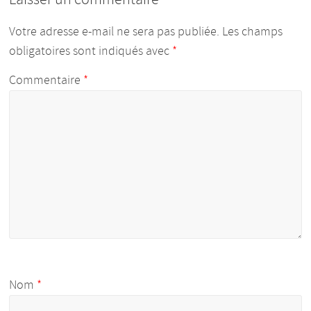
Votre adresse e-mail ne sera pas publiée.
Les champs
obligatoires sont indiqués avec
*
Commentaire
*
Nom
*