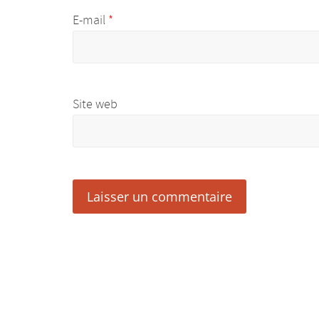
E-mail
*
Site web