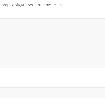
hamps obligatoires sont indiqués avec
*