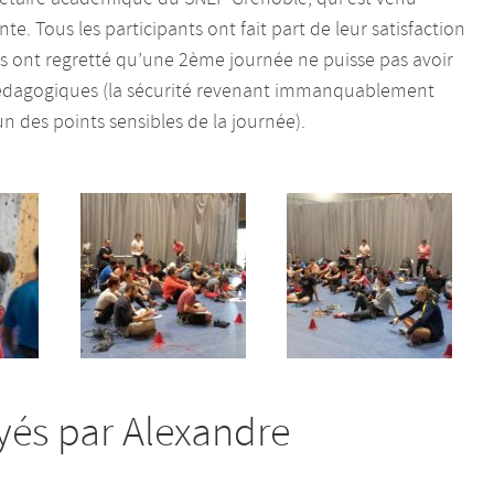
te. Tous les participants ont fait part de leur satisfaction
s ont regretté qu’une 2ème journée ne puisse pas avoir
 pédagogiques (la sécurité revenant immanquablement
n des points sensibles de la journée).
és par Alexandre