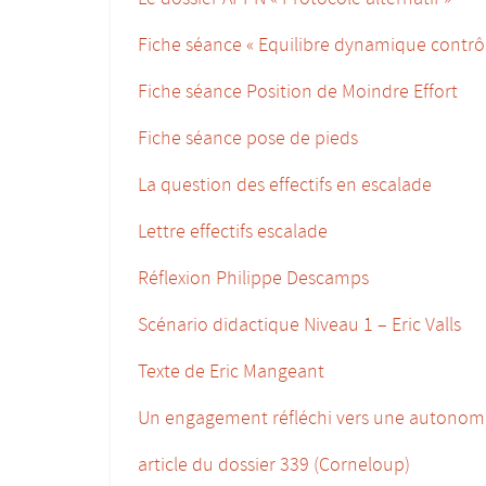
Fiche séance « Equilibre dynamique contrô
Fiche séance Position de Moindre Effort
Fiche séance pose de pieds
La question des effectifs en escalade
Lettre effectifs escalade
Réflexion Philippe Descamps
Scénario didactique Niveau 1 –
Eric Valls
Texte de Eric Mangeant
Un engagement réfléchi vers une autonomie
article du dossier 339 (Corneloup)