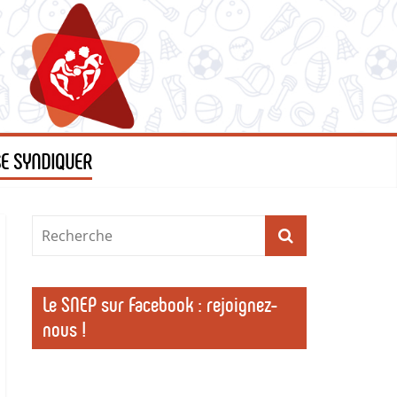
SE SYNDIQUER
Le SNEP sur Facebook : rejoignez-
nous !