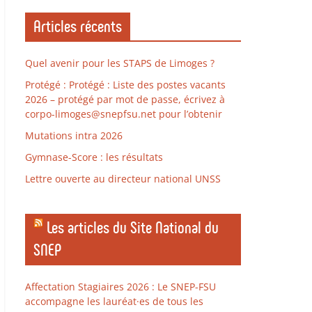
Articles récents
Quel avenir pour les STAPS de Limoges ?
Protégé : Protégé : Liste des postes vacants
2026 – protégé par mot de passe, écrivez à
corpo-limoges@snepfsu.net pour l’obtenir
Mutations intra 2026
Gymnase-Score : les résultats
Lettre ouverte au directeur national UNSS
Les articles du Site National du
SNEP
Affectation Stagiaires 2026 : Le SNEP-FSU
accompagne les lauréat·es de tous les