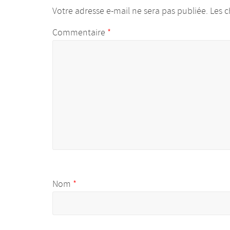
Votre adresse e-mail ne sera pas publiée.
Les c
Commentaire
*
Nom
*